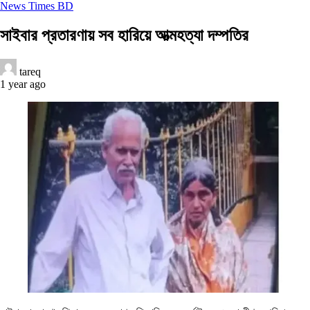
News Times BD
সাইবার প্রতারণায় সব হারিয়ে আত্মহত্যা দম্পতির
tareq
1 year ago