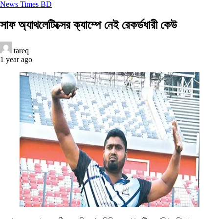
News Times BD
সাফ অ্যাথলেটিক্সের ক্যাম্পে নেই রেকর্ডধারী কেউ
tareq
1 year ago