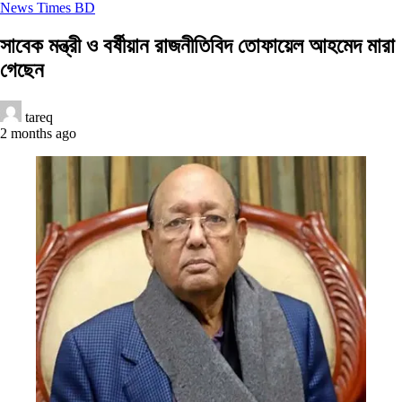
News Times BD
সাবেক মন্ত্রী ও বর্ষীয়ান রাজনীতিবিদ তোফায়েল আহমেদ মারা
গেছেন
tareq
2 months ago