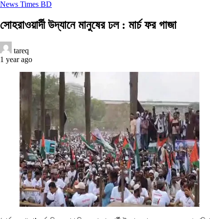
News Times BD
সোহরাওয়ার্দী উদ্যানে মানুষের ঢল : মার্চ ফর গাজা
tareq
1 year ago