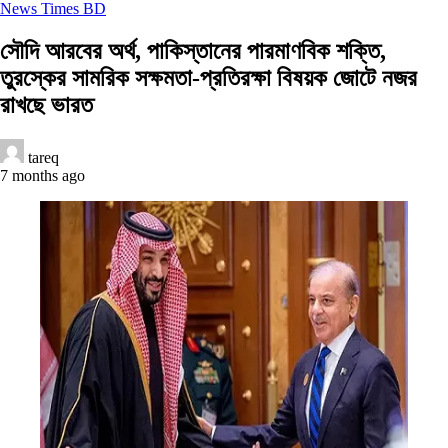
News Times BD
সৌদি আরবের অর্থ, পাকিস্তানের পারমাণবিক শক্তি,
তুরস্কের সামরিক সক্ষমতা-প্রতিরক্ষা বিষয়ক জোটে নজর
রাখছে ভারত
tareq
7 months ago