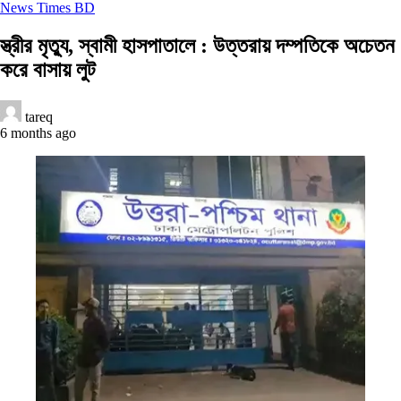
News Times BD
স্ত্রীর মৃত্যু, স্বামী হাসপাতালে : উত্তরায় দম্পতিকে অচেতন
করে বাসায় লুট
tareq
6 months ago