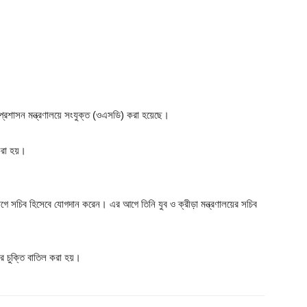
প্রশাসন মন্ত্রণালয়ে সংযুক্ত (ওএসডি) করা হয়েছে।
 করা হয়।
গে সচিব হিসেবে যোগদান করেন। এর আগে তিনি যুব ও ক্রীড়া মন্ত্রণালয়ের সচিব
 চুক্তি বাতিল করা হয়।