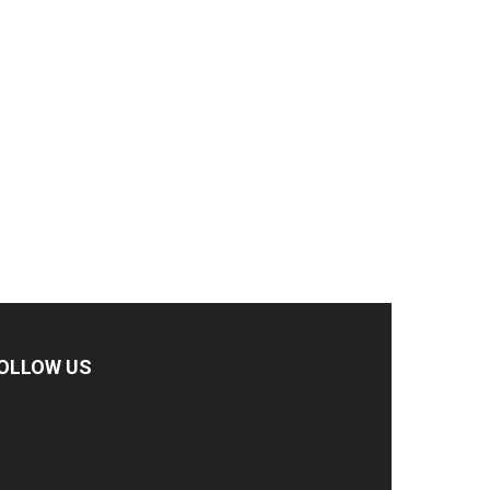
OLLOW US