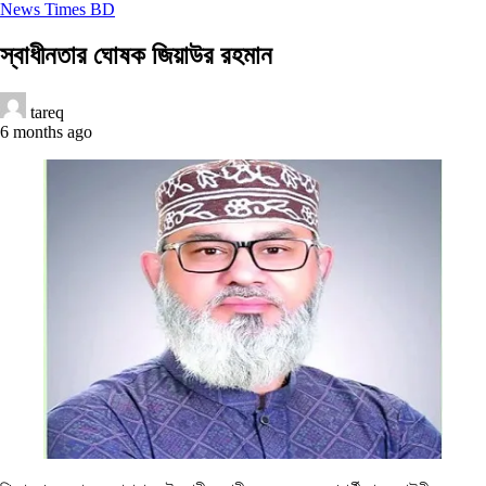
News Times BD
স্বাধীনতার ঘোষক জিয়াউর রহমান
tareq
6 months ago