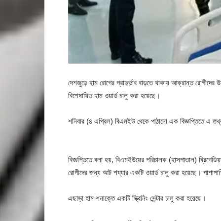
দেশজুড়ে হাম রোগের প্রাদুর্ভাব বাড়তে থাকায় আক্রান্ত রোগীদের 
বিশেষায়িত হাম ওয়ার্ড চালু করা হয়েছে।
শনিবার (৪ এপ্রিল) বিএমইউ থেকে পাঠানো এক বিজ্ঞপ্তিতে এ ত
বিজ্ঞপ্তিতে বলা হয়, বিএমইউয়ের পরিচালক (হাসপাতাল) ব্রিগেডি
রোগীদের জন্য আট শয্যার একটি ওয়ার্ড চালু করা হয়েছে। পাশাপা
এছাড়া হাম শনাক্তে একটি স্ক্রিনিং সেন্টার চালু করা হয়েছে।