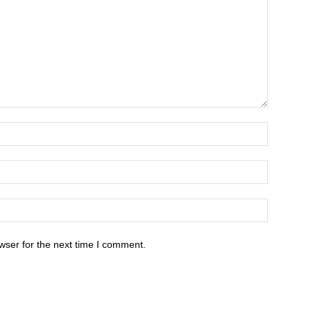
wser for the next time I comment.