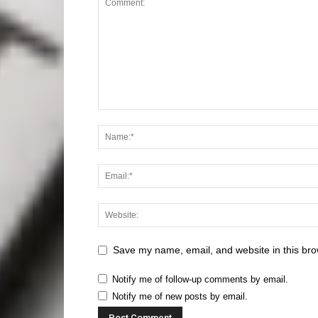
Save my name, email, and website in this bro
Notify me of follow-up comments by email.
Notify me of new posts by email.