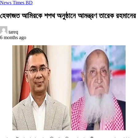
News Times BD
হেফাজত আমিরকে শপথ অনুষ্ঠানে আমন্ত্রণ তারেক রহমানের
tareq
6 months ago