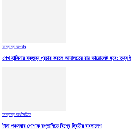
অন্যান্য অপরাধ
শেখ হাসিনার বক্তব্য প্রচার করলে আদালতের রায় ভায়োলেট হবে: তথ্য উপ
অন্যান্য অর্থনৈতিক
টানা পঞ্চমবার পোশাক রপ্তানিতে বিশ্বে দ্বিতীয় বাংলাদেশ