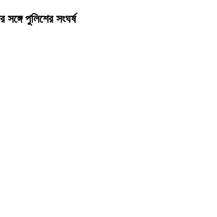
র সঙ্গে পুলিশের সংঘর্ষ