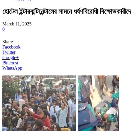
হোটেল ইন্টারকন্টিনেন্টালের সামনে ধর্ষণবিরোধী বিক্ষোভকারীদে
March 11, 2025
0
Share
Facebook
Twitter
Google+
Pinterest
WhatsApp