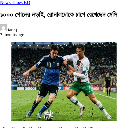
News Times BD
১০০০ গোলের লড়াই, রোনালদোকে চাপে রেখেছেন মেসি
tareq
3 months ago