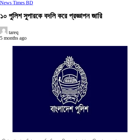
News Times BD
১০ পুলিশ সুপারকে বদলি করে প্রজ্ঞাপন জারি
tareq
5 months ago