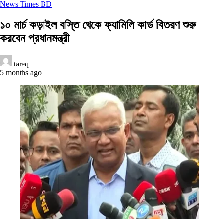
News Times BD
১০ মার্চ কড়াইল বস্তি থেকে ফ্যামিলি কার্ড বিতরণ শুরু
করবেন প্রধানমন্ত্রী
tareq
5 months ago