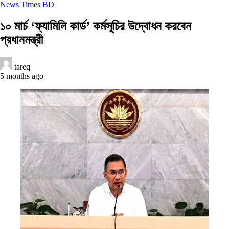
News Times BD
১০ মার্চ ‘ফ্যামিলি কার্ড’ কর্মসূচির উদ্বোধন করবেন
প্রধানমন্ত্রী
tareq
5 months ago