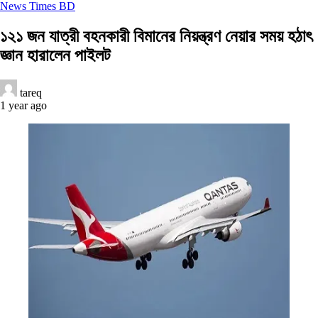
News Times BD
১২১ জন যাত্রী বহনকারী বিমানের নিয়ন্ত্রণ নেয়ার সময় হঠাৎ
জ্ঞান হারালেন পাইলট
tareq
1 year ago