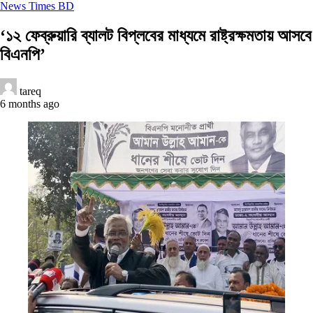
News Times BD
‘১২ ফেব্রুয়ারি ব্যালট বিপ্লবের মাধ্যমে রাষ্ট্রক্ষমতায় আসবে
বিএনপি’
tareq
6 months ago