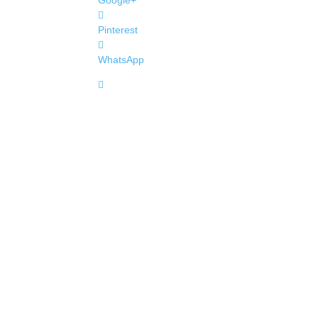
Google+
Pinterest
WhatsApp