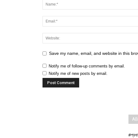
Save my name, email, and website in this bro
Notify me of follow-up comments by email.
Notify me of new posts by email.
AB
#প্রধ