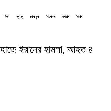
শিক্ষা
স্বাস্থ্য
খেলাধুলা
বিনোদন
অপরাধ
বিবিধ
জাহাজে ইরানের হামলা, আহত ৪