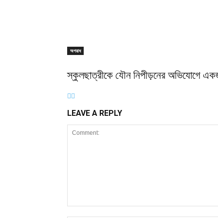
অপরাধ
স্কুলছাত্রীকে যৌন নিপীড়নের অভিযোগে এক
LEAVE A REPLY