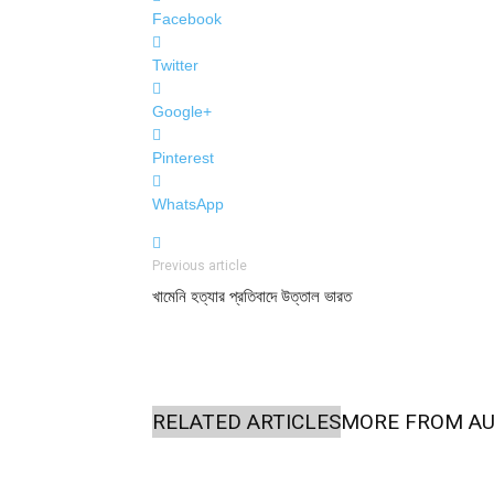
Facebook
Twitter
Google+
Pinterest
WhatsApp
Previous article
খামেনি হত্যার প্রতিবাদে উত্তাল ভারত
RELATED ARTICLES
MORE FROM A