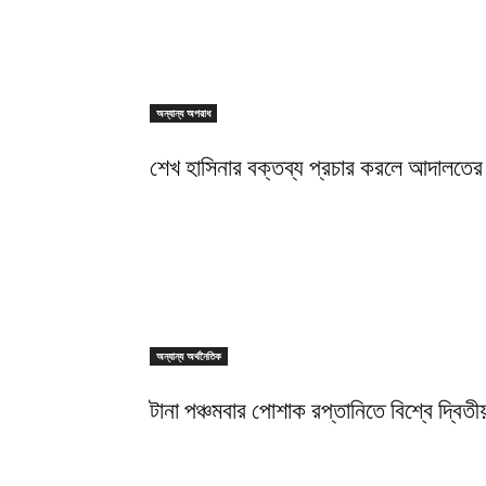
অন্যান্য অপরাধ
শেখ হাসিনার বক্তব্য প্রচার করলে আদালতের 
অন্যান্য অর্থনৈতিক
টানা পঞ্চমবার পোশাক রপ্তানিতে বিশ্বে দ্বিতীয