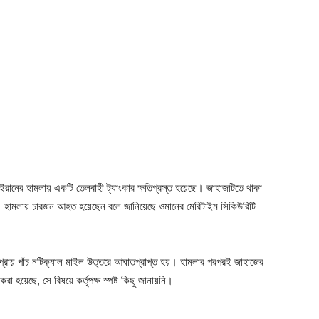
র ইরানের হামলায় একটি তেলবাহী ট্যাংকার ক্ষতিগ্রস্ত হয়েছে। জাহাজটিতে থাকা
। হামলায় চারজন আহত হয়েছেন বলে জানিয়েছে ওমানের মেরিটাইম সিকিউরিটি
রের প্রায় পাঁচ নটিক্যাল মাইল উত্তরে আঘাতপ্রাপ্ত হয়। হামলার পরপরই জাহাজের
া হয়েছে, সে বিষয়ে কর্তৃপক্ষ স্পষ্ট কিছু জানায়নি।