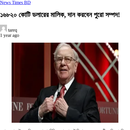
News Times BD
১৬৮২০ কোটি ডলারের মালিক, দান করবেন পুরো সম্পদ!
tareq
1 year ago