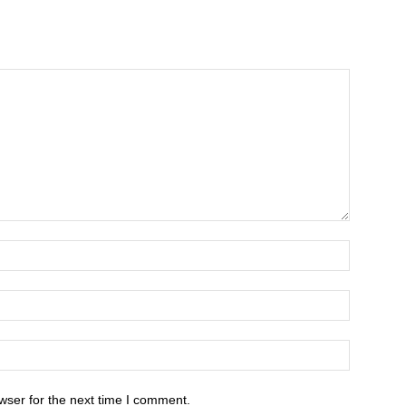
wser for the next time I comment.