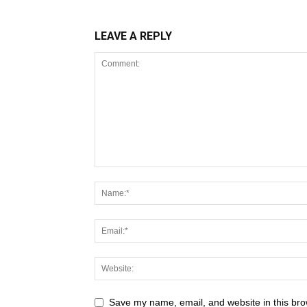
LEAVE A REPLY
Save my name, email, and website in this bro