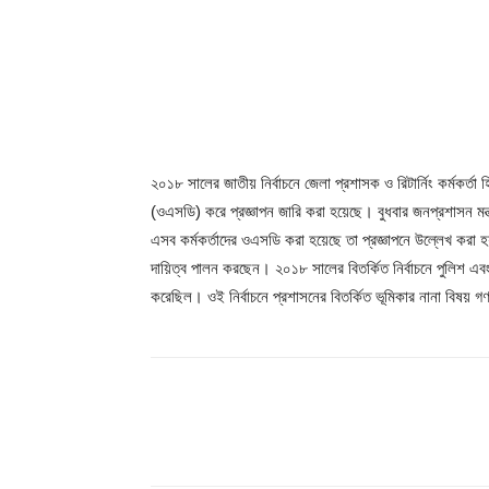
২০১৮ সালের জাতীয় নির্বাচনে জেলা প্রশাসক ও রিটার্নিং কর্মকর্তা
(ওএসডি) করে প্রজ্ঞাপন জারি করা হয়েছে। বুধবার জনপ্রশাসন মন্
এসব কর্মকর্তাদের ওএসডি করা হয়েছে তা প্রজ্ঞাপনে উল্লেখ করা হয়ন
দায়িত্ব পালন করছেন। ২০১৮ সালের বিতর্কিত নির্বাচনে পুলিশ এ
করেছিল। ওই নির্বাচনে প্রশাসনের বিতর্কিত ভূমিকার নানা বিষয় 
Share