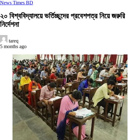
News Times BD
২০ বিশ্ববিদ্যালয়ে ভর্তিচ্ছুদের প্রবেশপত্র নিয়ে জরুরি
নির্দেশনা
tareq
5 months ago