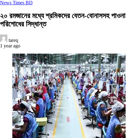
News Times BD
২০ রমজানের মধ্যে শ্রমিকদের বেতন-বোনাসসহ পাওনা
পরিশোধের সিদ্ধান্ত
tareq
1 year ago