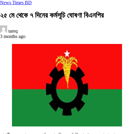
News Times BD
২৫ মে থেকে ৭ দিনের কর্মসূচি ঘোষণা বিএনপির
tareq
3 months ago