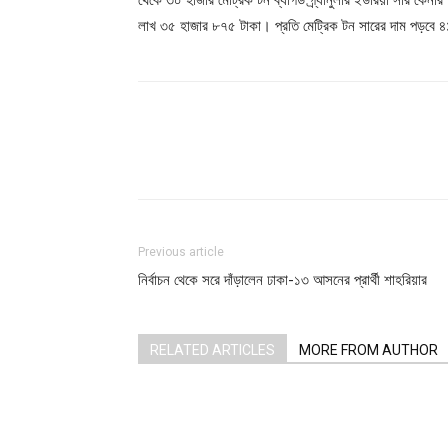
লাখ ৩৫ হাজার ৮৭৫ টাকা। প্রতি মেট্রিক টন সারের দাম পড়বে 
Share
Previous article
নির্বাচন থেকে সরে দাঁড়ালেন ঢাকা-১৩ আসনের প্রার্থী শাহরিয়ার
RELATED ARTICLES
MORE FROM AUTHOR