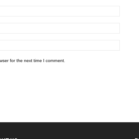
wser for the next time I comment.