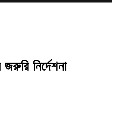
জরুরি নির্দেশনা