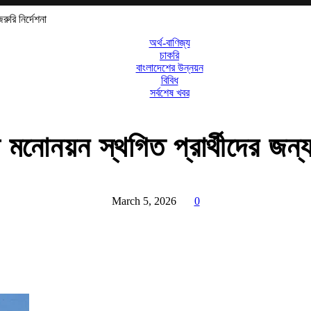
ুরি নির্দেশনা
অর্থ-বাণিজ্য
চাকরি
বাংলাদেশের উন্নয়ন
বিবিধ
সর্বশেষ খবর
নোনয়ন স্থগিত প্রার্থীদের জন্য 
March 5, 2026
0
Share