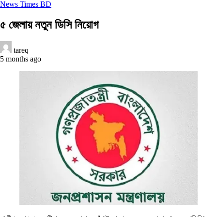
News Times BD
৫ জেলায় নতুন ডিসি নিয়োগ
tareq
5 months ago