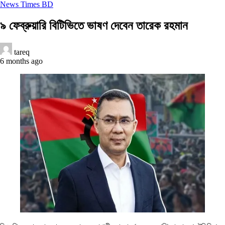
News Times BD
৯ ফেব্রুয়ারি বিটিভিতে ভাষণ দেবেন তারেক রহমান
tareq
6 months ago