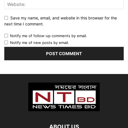
Save my name, email, and website in this browser for the
next time I comment.
Notify me of follow-up comments by email.
Notify me of new posts by email.
ABOUT US