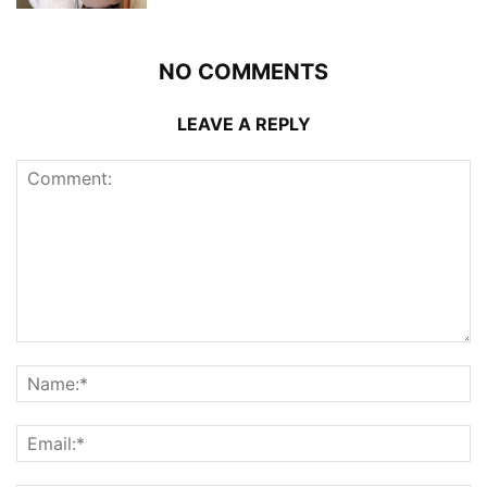
NO COMMENTS
LEAVE A REPLY