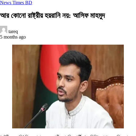
News Times BD
আর কোনো রাষ্ট্রীয় হয়রানি নয়: আসিফ মাহমুদ
tareq
5 months ago