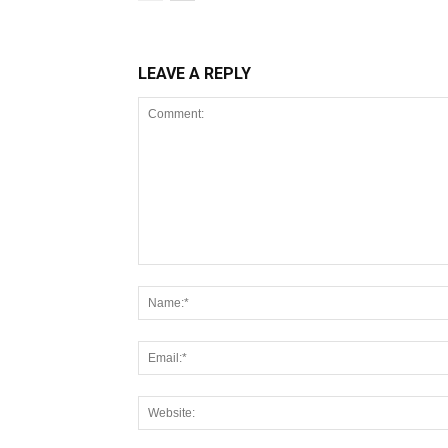
LEAVE A REPLY