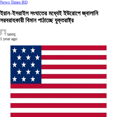
News Times BD
ইরান-ইসরাইল সংঘাতের মধ্যেই ইউরোপে জ্বালানি
সরবরাহকারী বিমান পাঠাচ্ছে যুক্তরাষ্ট্র
tareq
1 year ago