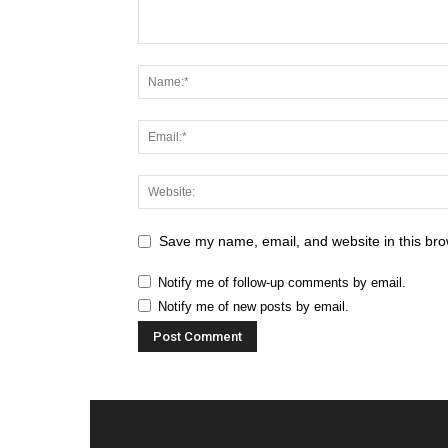
Save my name, email, and website in this bro
Notify me of follow-up comments by email.
Notify me of new posts by email.