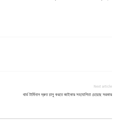
Next article
থার্ড টার্মিনাল দ্রুত চালু করতে জাইকার সহযোগিতা চেয়েছে সরকার