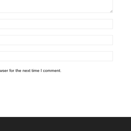
wser for the next time I comment.