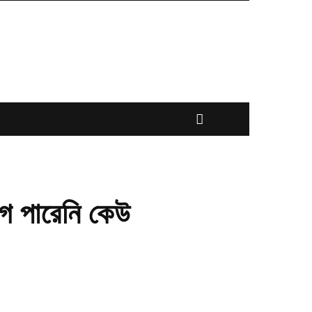
গে পারেনি কেউ