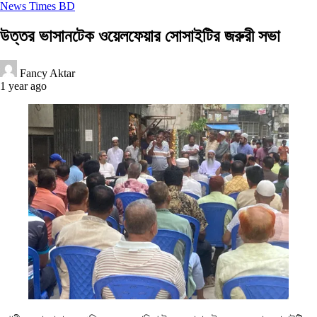
News Times BD
উত্তর ভাসানটেক ওয়েলফেয়ার সোসাইটির জরুরী সভা
Fancy Aktar
1 year ago