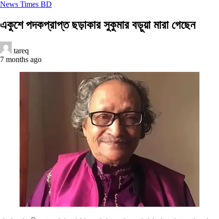
News Times BD
একুশে পদকপ্রাপ্ত ছড়াকার সুকুমার বড়ুয়া মারা গেছেন
tareq
7 months ago