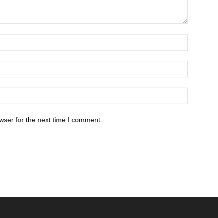
wser for the next time I comment.