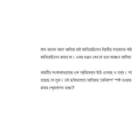
মাস খানেক আগে আলিয়া ভাট জানিয়েছিলেন দ্বিতীয় সন্তানের পরিক
জানিয়েছিলেন রাহার মা। এবার গুঞ্জন ফের মা হতে যাচ্ছেন আলিয়
ভারতীয় সংবাদমাধ্যমের এক প্রতিবেদনে উঠে এসেছে এ তথ্য। গত
হয়েছে সে লুক। ওই ছবিগুলোতে আলিয়ার ‘বেবিবাম্প’ স্পষ্ট হওয়ার
রাহার প্রোমোশন হচ্ছে?