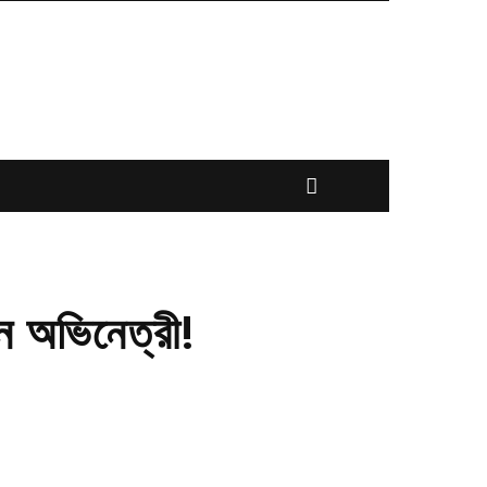
ন অভিনেত্রী!