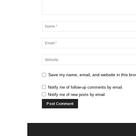
Save my name, email, and website in this bro
Notify me of follow-up comments by email.
Notify me of new posts by email.