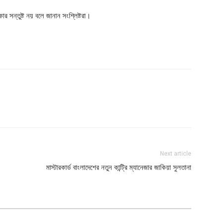
ার সন্তুষ্ট নয় বলে জানান সংশ্লিষ্টরা।
Next article
মাস্টারকার্ড বাংলাদেশের নতুন কান্ট্রি ম্যানেজার জাকিয়া সুলতানা