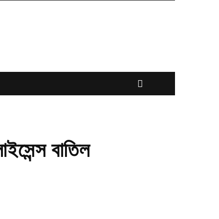
াইসেন্স বাতিল