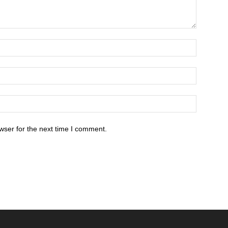
wser for the next time I comment.