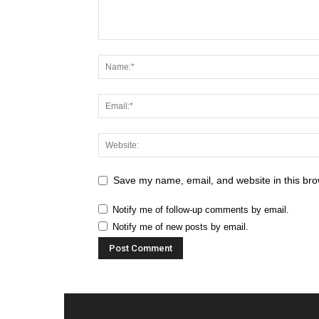
Save my name, email, and website in this bro
Notify me of follow-up comments by email.
Notify me of new posts by email.