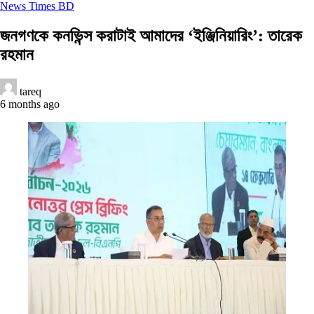
News Times BD
জনগণকে কনভিন্স করাটাই আমাদের ‘ইঞ্জিনিয়ারিং’: তারেক
রহমান
tareq
6 months ago