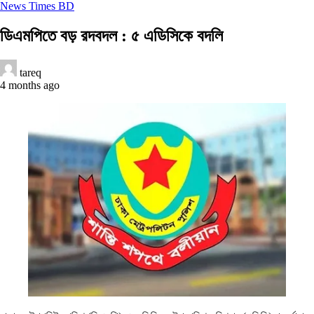
News Times BD
ডিএমপিতে বড় রদবদল : ৫ এডিসিকে বদলি
tareq
4 months ago