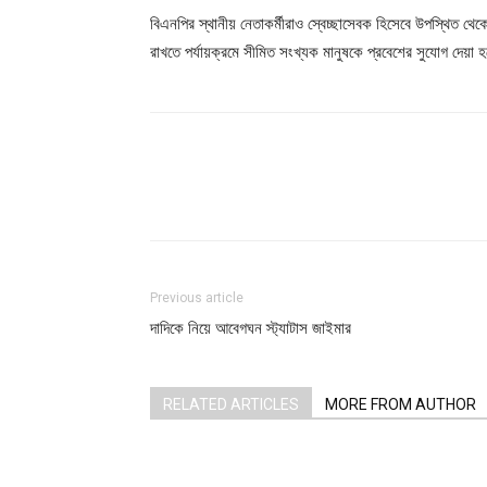
বিএনপির স্থানীয় নেতাকর্মীরাও স্বেচ্ছাসেবক হিসেবে উপস্থিত থেক
রাখতে পর্যায়ক্রমে সীমিত সংখ্যক মানুষকে প্রবেশের সুযোগ দেয়া 
Share
Previous article
দাদিকে নিয়ে আবেগঘন স্ট্যাটাস জাইমার
RELATED ARTICLES
MORE FROM AUTHOR