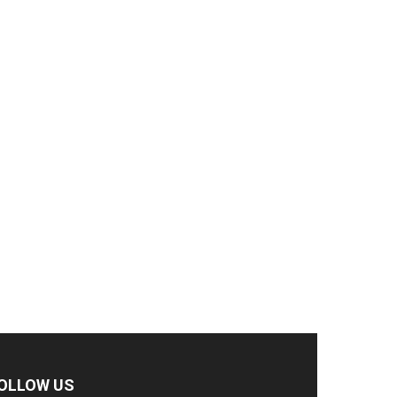
OLLOW US