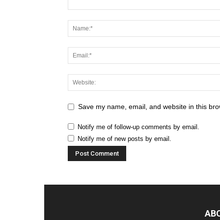
Save my name, email, and website in this bro
Notify me of follow-up comments by email.
Notify me of new posts by email.
AB