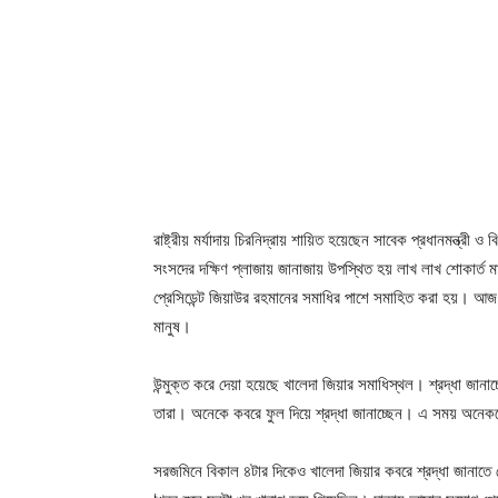
রাষ্ট্রীয় মর্যাদায় চিরনিদ্রায় শায়িত হয়েছেন সাবেক প্রধানমন্ত্রী
সংসদের দক্ষিণ প্লাজায় জানাজায় উপস্থিত হয় লাখ লাখ শোকার্ত ম
প্রেসিডেন্ট জিয়াউর রহমানের সমাধির পাশে সমাহিত করা হয়। আজ 
মানুষ।
উন্মুক্ত করে দেয়া হয়েছে খালেদা জিয়ার সমাধিস্থল। শ্রদ্ধা জ
তারা। অনেকে কবরে ফুল দিয়ে শ্রদ্ধা জানাচ্ছেন। এ সময় অনেক
সরজমিনে বিকাল ৪টার দিকেও খালেদা জিয়ার কবরে শ্রদ্ধা জানাত