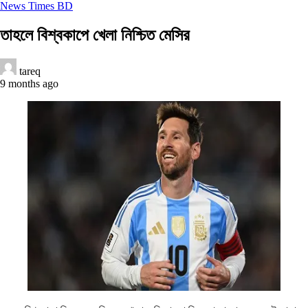
News Times BD
তাহলে বিশ্বকাপে খেলা নিশ্চিত মেসির
tareq
9 months ago