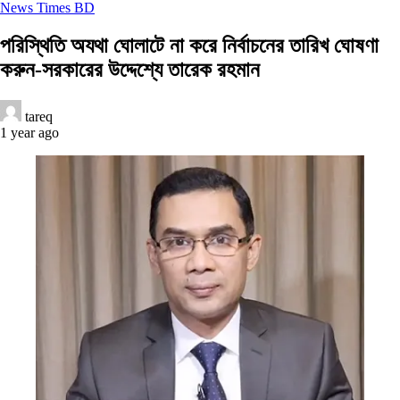
News Times BD
পরিস্থিতি অযথা ঘোলাটে না করে নির্বাচনের তারিখ ঘোষণা
করুন-সরকারের উদ্দেশ্যে তারেক রহমান
tareq
1 year ago