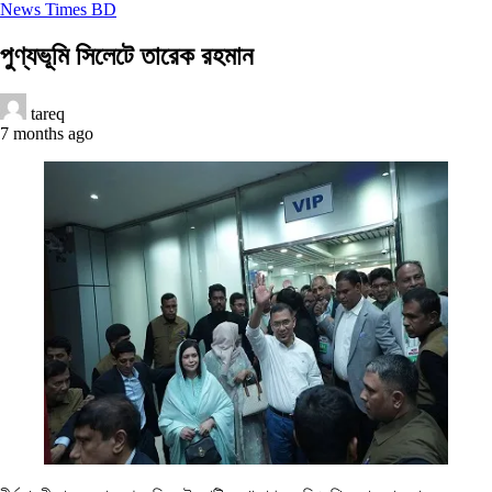
News Times BD
পুণ্যভূমি সিলেটে তারেক রহমান
tareq
7 months ago