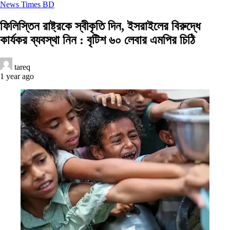
News Times BD
ফিলিস্তিন রাষ্ট্রকে স্বীকৃতি দিন, ইসরাইলের বিরুদ্ধে
কার্যকর ব্যবস্থা নিন : বৃটিশ ৬০ লেবার এমপির চিঠি
tareq
1 year ago