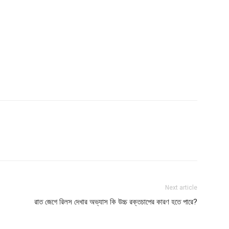
Next article
রাত জেগে রিলস দেখার অভ্যাস কি উচ্চ রক্তচাপের কারণ হতে পারে?