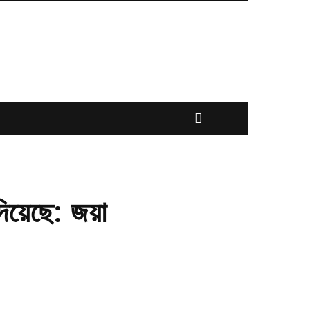
িয়েছে: জয়া