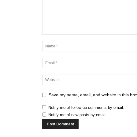
Save my name, email, and website in this bro
Notify me of follow-up comments by email.
Notify me of new posts by email.