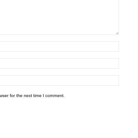
wser for the next time I comment.