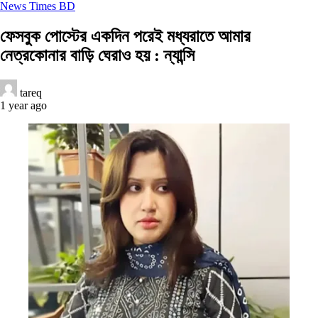
News Times BD
ফেসবুক পোস্টের একদিন পরেই মধ্যরাতে আমার
নেত্রকোনার বাড়ি ঘেরাও হয় : ন্যান্সি
tareq
1 year ago