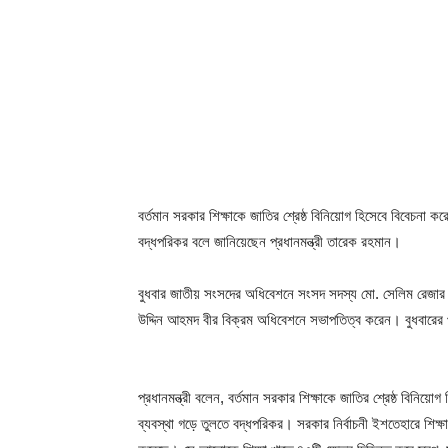
বর্তমান সরকার শিক্ষাকে জাতির শ্রেষ্ঠ বিনিয়োগ হিসেবে বিবেচনা ক
বদ্ধপরিকর বলে জানিয়েছেন প্রধানমন্ত্রী তারেক রহমান।
বুধবার জাতীয় সংসদের অধিবেশনে সংসদ সদস্য মো. সেলিম রেজার 
উদ্দিন আহমদ বীর বিক্রম অধিবেশনে সভাপতিত্ব করেন। বুধবারের 
প্রধানমন্ত্রী বলেন, বর্তমান সরকার শিক্ষাকে জাতির শ্রেষ্ঠ বিনিয়
ব্যবস্থা গড়ে তুলতে বদ্ধপরিকর। সরকার নির্বাচনী ইশতেহারে শিক্ষা