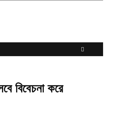
সেবে বিবেচনা করে