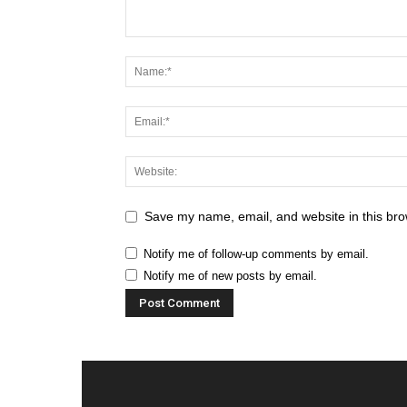
Save my name, email, and website in this bro
Notify me of follow-up comments by email.
Notify me of new posts by email.