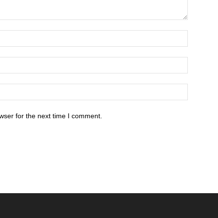
wser for the next time I comment.