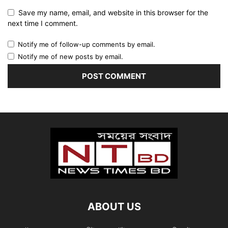
Save my name, email, and website in this browser for the
next time I comment.
Notify me of follow-up comments by email.
Notify me of new posts by email.
ABOUT US