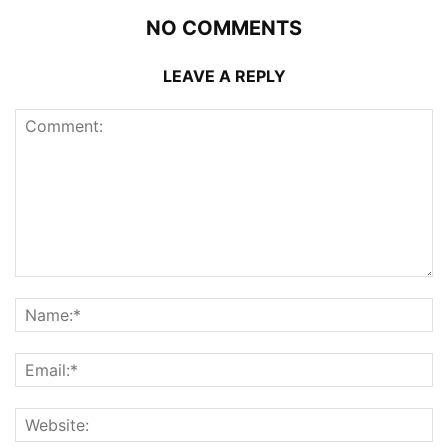
NO COMMENTS
LEAVE A REPLY