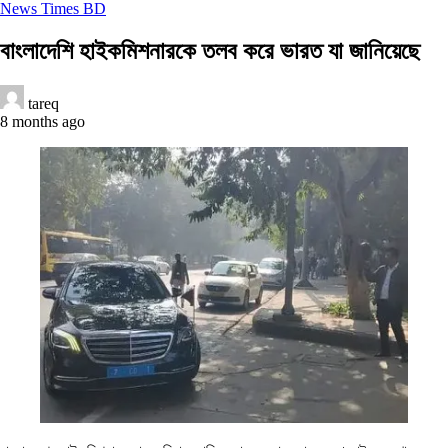
News Times BD
বাংলাদেশি হাইকমিশনারকে তলব করে ভারত যা জানিয়েছে
tareq
8 months ago