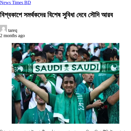
News Times BD
বিশ্বকাপে সমর্থকদের বিশেষ সুবিধা দেবে সৌদি আরব
tareq
2 months ago