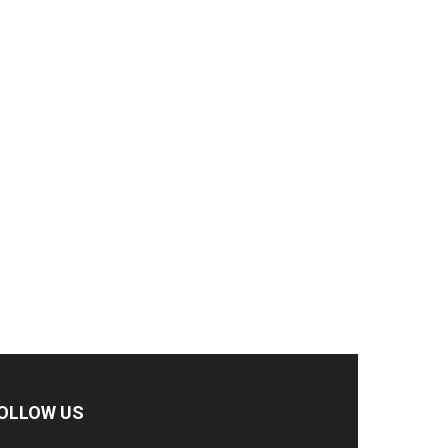
OLLOW US