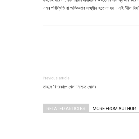
এমন পরিস্থিতি বা অভিজ্ঞতার সম্মুখীন হতে না হয়। এই ‘নীল বিষ
Share
Previous article
তাহলে বিশ্বকাপে খেলা নিশ্চিত মেসির
RELATED ARTICLES
MORE FROM AUTHOR