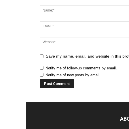
Save my name, email, and website in this bro
Notify me of follow-up comments by email.
Notify me of new posts by email.
AB