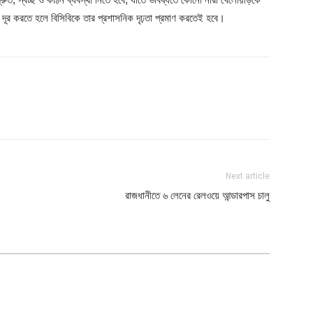
’ দূর করতে হলে বিসিবিকে তার প্রশাসনিক দৃঢ়তা প্রমাণ করতেই হবে।
Next article
রাজধানীতে ৬ লেনের রেলওয়ে আন্ডারপাস চালু